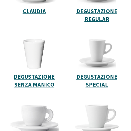
CLAUDIA
DEGUSTAZIONE
REGULAR
DEGUSTAZIONE
DEGUSTAZIONE
SENZA MANICO
SPECIAL