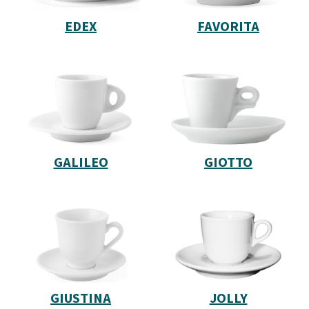
EDEX
FAVORITA
GALILEO
GIOTTO
GIUSTINA
JOLLY