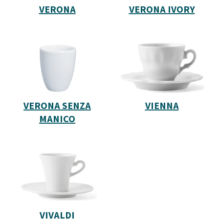
VERONA
VERONA IVORY
VERONA SENZA
VIENNA
MANICO
VIVALDI