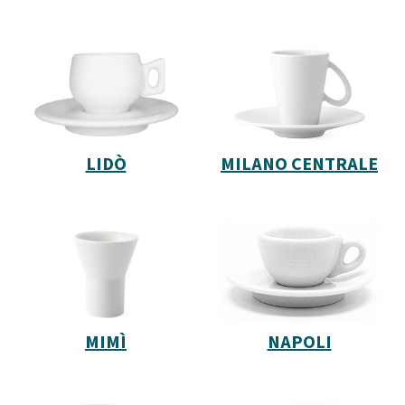
LIDÒ
MILANO CENTRALE
MIMÌ
NAPOLI