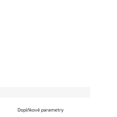
Doplňkové parametry