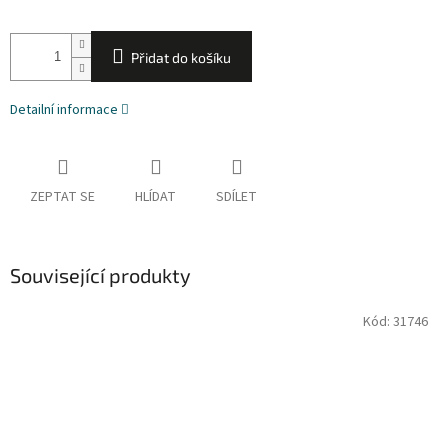
Přidat do košíku
Detailní informace
ZEPTAT SE
HLÍDAT
SDÍLET
Související produkty
Kód:
31746