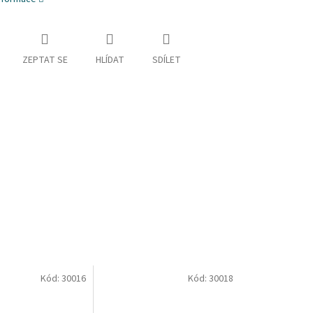
ZEPTAT SE
HLÍDAT
SDÍLET
Kód:
30016
Kód:
30018