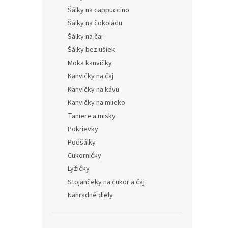
Šálky na cappuccino
Šálky na čokoládu
Šálky na čaj
Šálky bez ušiek
Moka kanvičky
Kanvičky na čaj
Kanvičky na kávu
Kanvičky na mlieko
Taniere a misky
Pokrievky
Podšálky
Cukorničky
Lyžičky
Stojančeky na cukor a čaj
Náhradné diely